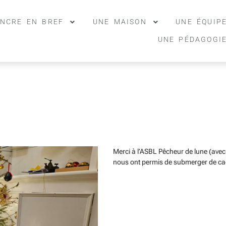
ANCRE EN BREF
UNE MAISON
UNE ÉQUIP
UNE PÉDAGOGI
Merci à l’ASBL Pêcheur de lune (avec 
nous ont permis de submerger de cad