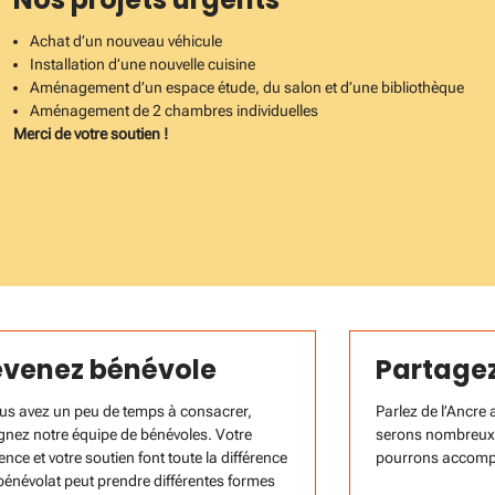
Achat d’un nouveau véhicule
Installation d’une nouvelle cuisine
Aménagement d’un espace étude, du salon et d’une bibliothèque
Aménagement de 2 chambres individuelles
Merci de votre soutien !
venez bénévole
Partagez
ous avez un peu de temps à consacrer,
Parlez de l’Ancre
ignez notre équipe de bénévoles. Votre
serons nombreux 
nce et votre soutien font toute la différence
pourrons accompl
 bénévolat peut prendre différentes formes