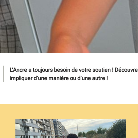
L’Ancre a toujours besoin de votre soutien ! Découvre
impliquer d’une manière ou d’une autre !