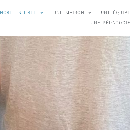
ANCRE EN BREF
UNE MAISON
UNE ÉQUIP
UNE PÉDAGOGI