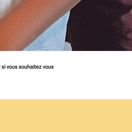
r si vous souhaitez vous