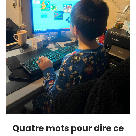
Quatre mots pour dire ce