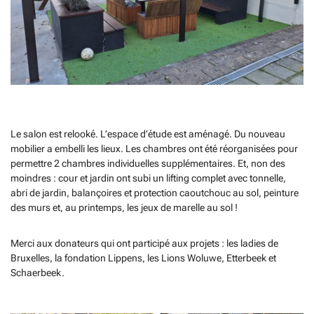
Le salon est relooké. L’espace d’étude est aménagé. Du nouveau
mobilier a embelli les lieux. Les chambres ont été réorganisées pour
permettre 2 chambres individuelles supplémentaires. Et, non des
moindres : cour et jardin ont subi un lifting complet avec tonnelle,
abri de jardin, balançoires et protection caoutchouc au sol, peinture
des murs et, au printemps, les jeux de marelle au sol !
Merci aux donateurs qui ont participé aux projets : les ladies de
Bruxelles, la fondation Lippens, les Lions Woluwe, Etterbeek et
Schaerbeek.