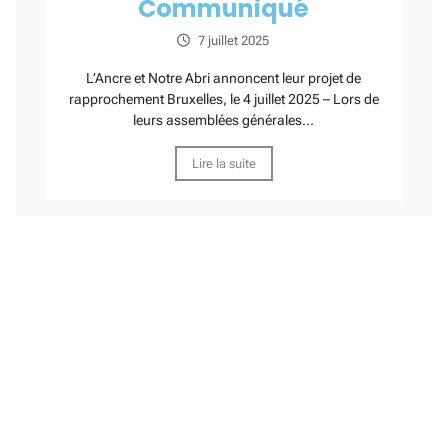
Communiqué
7 juillet 2025
L’Ancre et Notre Abri annoncent leur projet de
rapprochement Bruxelles, le 4 juillet 2025 – Lors de
leurs assemblées générales...
Lire la suite