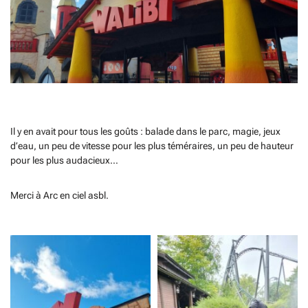
Il y en avait pour tous les goûts : balade dans le parc, magie, jeux
d’eau, un peu de vitesse pour les plus téméraires, un peu de hauteur
pour les plus audacieux…
Merci à Arc en ciel asbl.