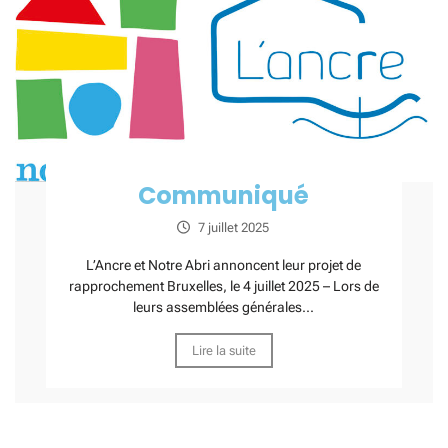
Communiqué
7 juillet 2025
L’Ancre et Notre Abri annoncent leur projet de
rapprochement Bruxelles, le 4 juillet 2025 – Lors de
leurs assemblées générales...
Lire la suite