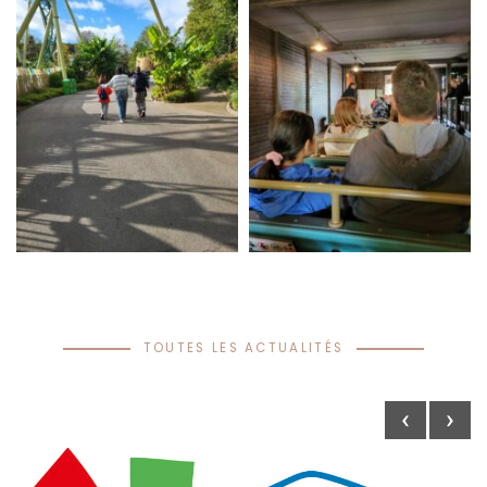
TOUTES LES ACTUALITÉS
‹
›